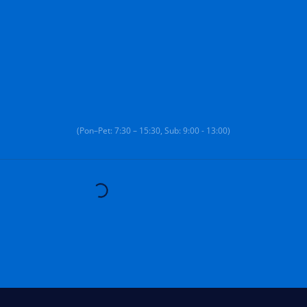
(Pon–Pet: 7:30 – 15:30, Sub: 9:00 - 13:00)