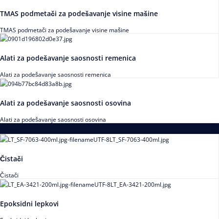
TMAS podmetači za podešavanje visine mašine
TMAS podmetači za podešavanje visine mašine
Alati za podešavanje saosnosti remenica
Alati za podešavanje saosnosti remenica
Alati za podešavanje saosnosti osovina
Alati za podešavanje saosnosti osovina
Loctite
Čistači
Čistači
Epoksidni lepkovi