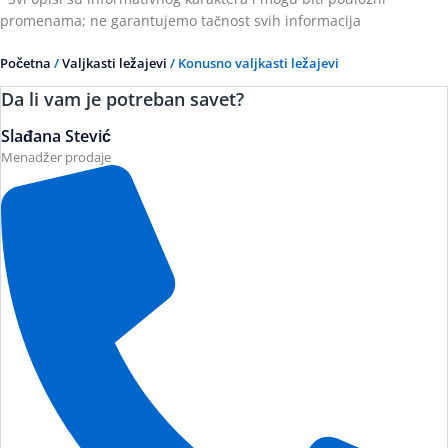
promenama; ne garantujemo tačnost svih informacija
Početna
/
Valjkasti ležajevi
/ Konusno valjkasti ležajevi
Da li vam je potreban savet?
Slađana Stević
Menadžer prodaje