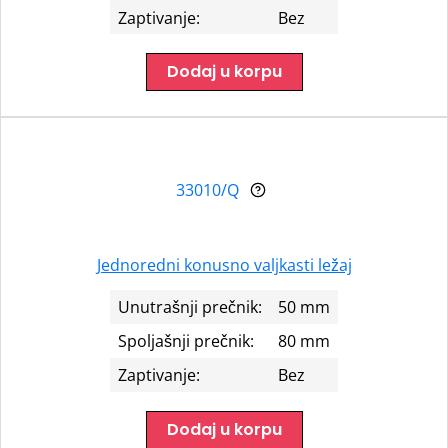
Zaptivanje:
Bez
Dodaj u korpu
33010/Q
Jednoredni konusno valjkasti ležaj
Unutrašnji prečnik:
50 mm
Spoljašnji prečnik:
80 mm
Zaptivanje:
Bez
Dodaj u korpu