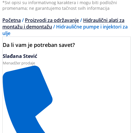
*Svi opisi su informativnog karaktera i mogu biti podložni
promenama; ne garantujemo tačnost svih informacija
Početna
/
Proizvodi za održavanje
/
Hidraulični alati za
montažu i demontažu
/ Hidraulične pumpe i injektori za
ulje
Da li vam je potreban savet?
Slađana Stević
Menadžer prodaje