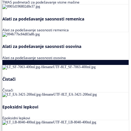
TMAS podmetači za podešavanje visine mašine
Alati za podešavanje saosnosti remenica
Alati za podešavanje saosnosti remenica
Alati za podešavanje saosnosti osovina
Alati za podešavanje saosnosti osovina
Loctite
Čistači
Čistači
Epoksidni lepkovi
Epoksidni lepkovi