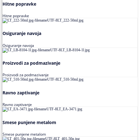
Hitne popravke
Hitne popravke
Osiguranje navoja
Osiguranje navoja
Proizvodi za podmazivanje
Proizvodi za podmazivanje
Ravno zaptivanje
Ravno zaptivanje
Smese punjene metalom
Smese punjene metalom