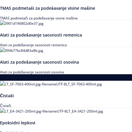
TMAS podmetači za podešavanje visine mašine
TMAS podmetači za podešavanje visine mašine
Alati za podešavanje saosnosti remenica
Alati za podešavanje saosnosti remenica
Alati za podešavanje saosnosti osovina
Alati za podešavanje saosnosti osovina
Loctite
Čistači
Čistači
Epoksidni lepkovi