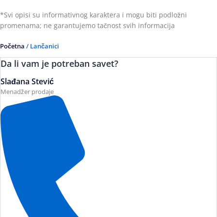
*Svi opisi su informativnog karaktera i mogu biti podložni
promenama; ne garantujemo tačnost svih informacija
Početna
/ Lančanici
Da li vam je potreban savet?
Slađana Stević
Menadžer prodaje