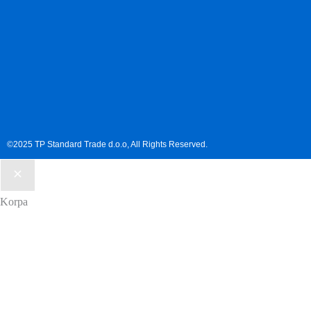
©2025 TP Standard Trade d.o.o, All Rights Reserved.
Korpa