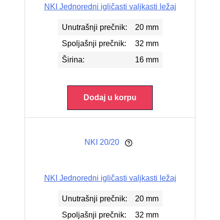
NKI Jednoredni igličasti valjkasti ležaj
Unutrašnji prečnik:
20 mm
Spoljašnji prečnik:
32 mm
Širina:
16 mm
Dodaj u korpu
NKI 20/20
NKI Jednoredni igličasti valjkasti ležaj
Unutrašnji prečnik:
20 mm
Spoljašnji prečnik:
32 mm