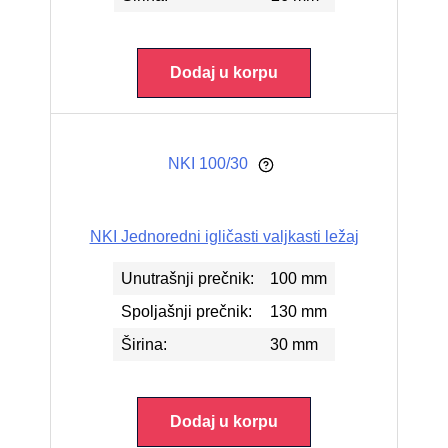
Dodaj u korpu
NKI 100/30
NKI Jednoredni igličasti valjkasti ležaj
Unutrašnji prečnik:
100 mm
Spoljašnji prečnik:
130 mm
Širina:
30 mm
Dodaj u korpu