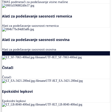
TMAS podmetači za podešavanje visine mašine
Alati za podešavanje saosnosti remenica
Alati za podešavanje saosnosti remenica
Alati za podešavanje saosnosti osovina
Alati za podešavanje saosnosti osovina
Loctite
Čistači
Čistači
Epoksidni lepkovi
Epoksidni lepkovi