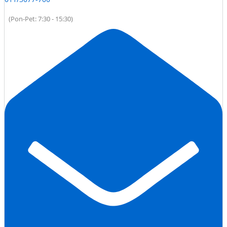
(Pon-Pet: 7:30 - 15:30)