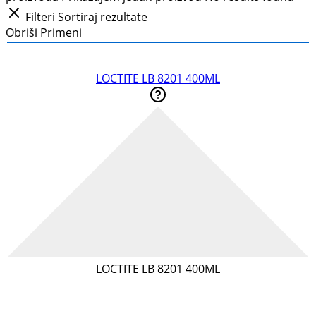
Filteri
Sortiraj rezultate
Obriši
Primeni
LOCTITE LB 8201 400ML
LOCTITE LB 8201 400ML