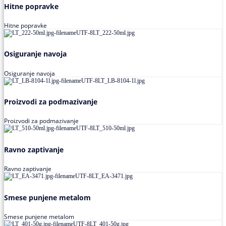
Hitne popravke
Hitne popravke
Osiguranje navoja
Osiguranje navoja
Proizvodi za podmazivanje
Proizvodi za podmazivanje
Ravno zaptivanje
Ravno zaptivanje
Smese punjene metalom
Smese punjene metalom