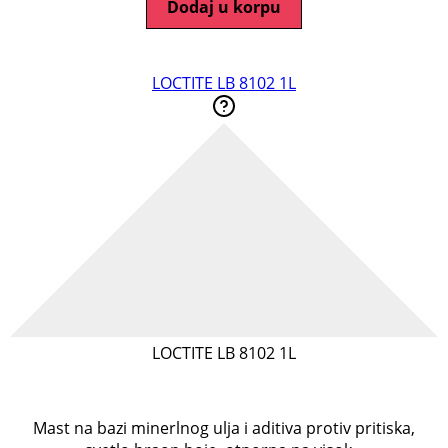
Dodaj u korpu
LOCTITE LB 8102 1L
LOCTITE LB 8102 1L
Mast na bazi minerlnog ulja i aditiva protiv pritiska,