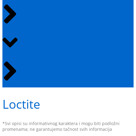
Loctite
*Svi opisi su informativnog karaktera i mogu biti podložni
promenama; ne garantujemo tačnost svih informacija