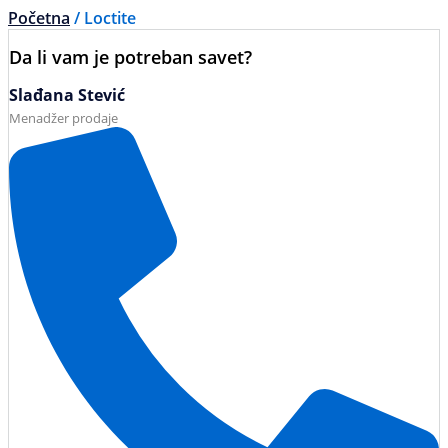
Početna
/ Loctite
Da li vam je potreban savet?
Slađana Stević
Menadžer prodaje