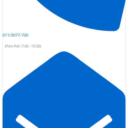
011/3077-700
(Pon-Pet: 7:30 - 15:30)