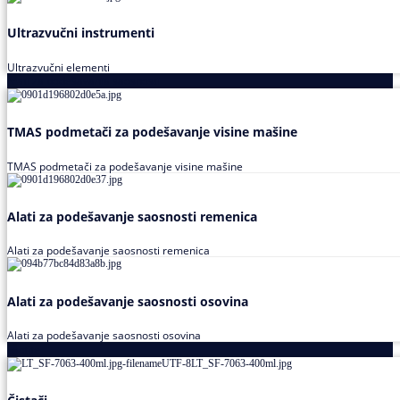
Ultrazvučni instrumenti
Ultrazvučni elementi
Alati za podešavanja saosnosti
TMAS podmetači za podešavanje visine mašine
TMAS podmetači za podešavanje visine mašine
Alati za podešavanje saosnosti remenica
Alati za podešavanje saosnosti remenica
Alati za podešavanje saosnosti osovina
Alati za podešavanje saosnosti osovina
Loctite