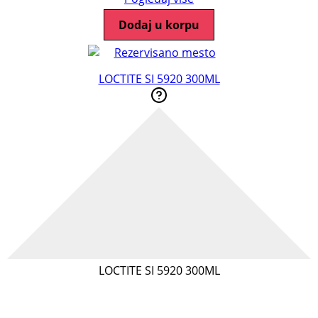
Dodaj u korpu
LOCTITE SI 5920 300ML
LOCTITE SI 5920 300ML