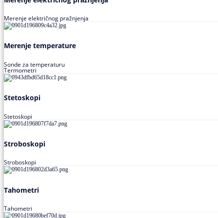
Merenje električnog pražnjenja
Merenje temperature
Sonde za temperaturu
Termometri
Stetoskopi
Stetoskopi
Stroboskopi
Stroboskopi
Tahometri
Tahometri