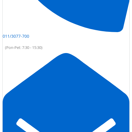
011/3077-700
(Pon-Pet: 7:30 - 15:30)