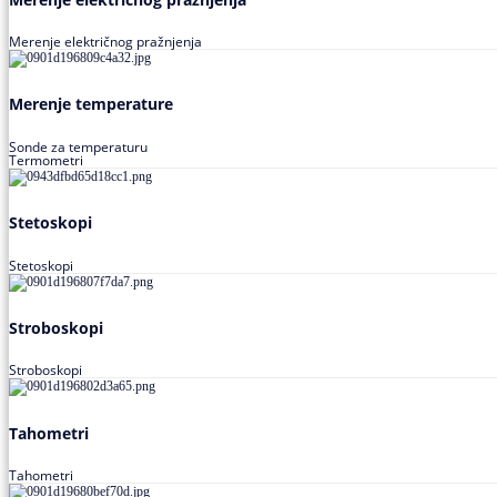
Merenje električnog pražnjenja
Merenje temperature
Sonde za temperaturu
Termometri
Stetoskopi
Stetoskopi
Stroboskopi
Stroboskopi
Tahometri
Tahometri