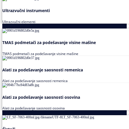
Ultrazvučni instrumenti
Ultrazvučni elementi
Alati za podešavanja saosnosti
TMAS podmetači za podešavanje visine mašine
TMAS podmetači za podešavanje visine mašine
Alati za podešavanje saosnosti remenica
Alati za podešavanje saosnosti remenica
Alati za podešavanje saosnosti osovina
Alati za podešavanje saosnosti osovina
Loctite