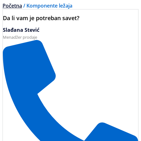
Početna
/ Komponente ležaja
Da li vam je potreban savet?
Slađana Stević
Menadžer prodaje