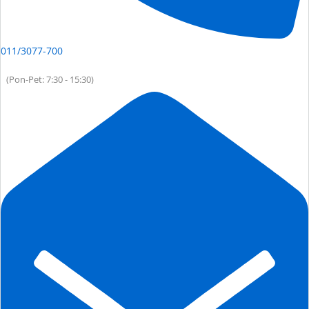
011/3077-700
(Pon-Pet: 7:30 - 15:30)