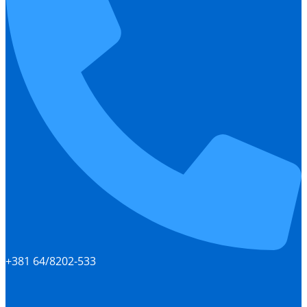
+381 64/8202-533