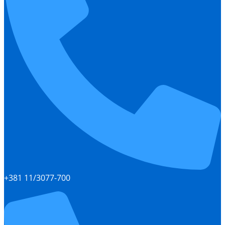
+381 11/3077-700