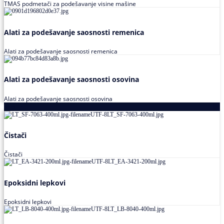
TMAS podmetači za podešavanje visine mašine
Alati za podešavanje saosnosti remenica
Alati za podešavanje saosnosti remenica
Alati za podešavanje saosnosti osovina
Alati za podešavanje saosnosti osovina
Loctite
Čistači
Čistači
Epoksidni lepkovi
Epoksidni lepkovi