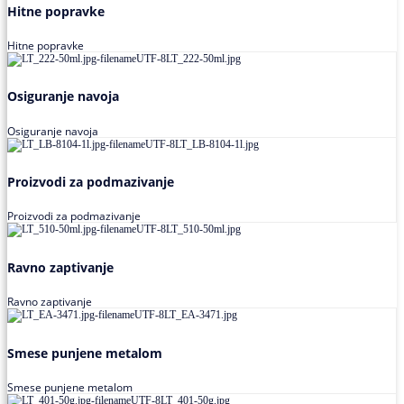
Hitne popravke
Hitne popravke
Osiguranje navoja
Osiguranje navoja
Proizvodi za podmazivanje
Proizvodi za podmazivanje
Ravno zaptivanje
Ravno zaptivanje
Smese punjene metalom
Smese punjene metalom