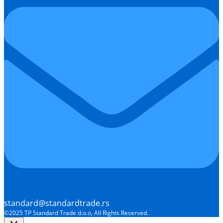
standard@standardtrade.rs
©2025 TP Standard Trade d.o.o, All Rights Reserved.