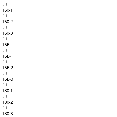
160-1
160-2
160-3
16B
16B-1
16B-2
16B-3
180-1
180-2
180-3