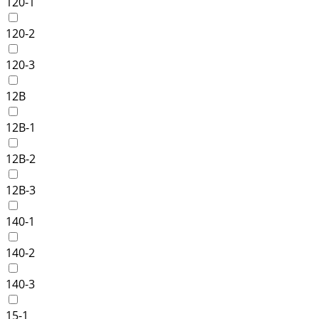
120-1
120-2
120-3
12B
12B-1
12B-2
12B-3
140-1
140-2
140-3
15-1