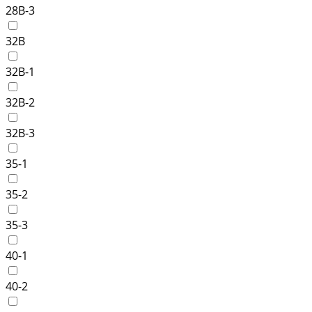
28B-3
32B
32B-1
32B-2
32B-3
35-1
35-2
35-3
40-1
40-2