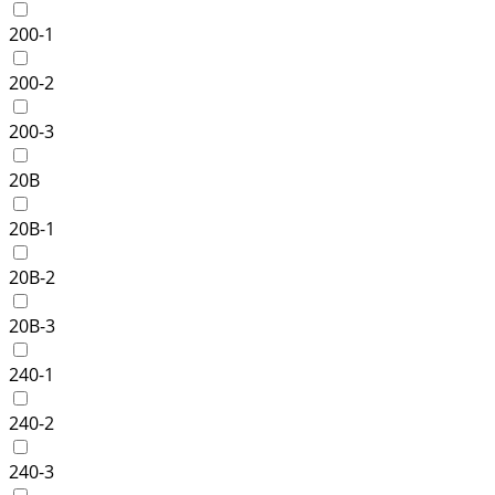
200-1
200-2
200-3
20B
20B-1
20B-2
20B-3
240-1
240-2
240-3