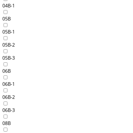
04B-1
05B
05B-1
05B-2
05B-3
06B
06B-1
06B-2
06B-3
08B