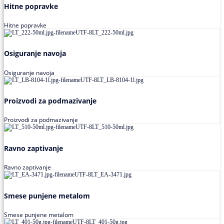
Hitne popravke
Hitne popravke
Osiguranje navoja
Osiguranje navoja
Proizvodi za podmazivanje
Proizvodi za podmazivanje
Ravno zaptivanje
Ravno zaptivanje
Smese punjene metalom
Smese punjene metalom