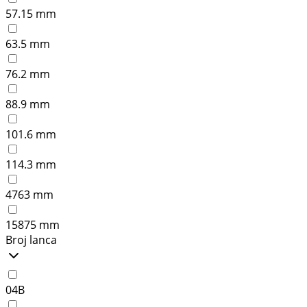
57.15 mm
63.5 mm
76.2 mm
88.9 mm
101.6 mm
114.3 mm
4763 mm
15875 mm
Broj lanca
04B