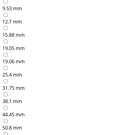
9.53 mm
12.7 mm
15.88 mm
19.05 mm
19.06 mm
25.4 mm
31.75 mm
38.1 mm
44.45 mm
50.8 mm