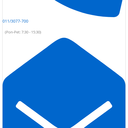
011/3077-700
(Pon-Pet: 7:30 - 15:30)