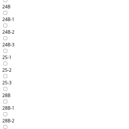
24B
24B-1
24B-2
24B-3
25-1
25-2
25-3
28B
28B-1
28B-2