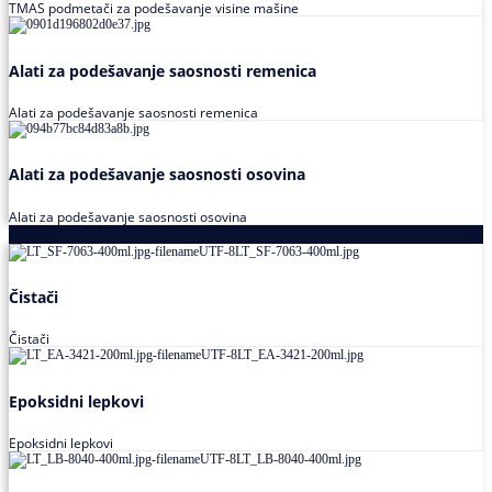
TMAS podmetači za podešavanje visine mašine
Alati za podešavanje saosnosti remenica
Alati za podešavanje saosnosti remenica
Alati za podešavanje saosnosti osovina
Alati za podešavanje saosnosti osovina
Loctite
Čistači
Čistači
Epoksidni lepkovi
Epoksidni lepkovi