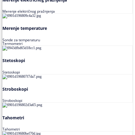
Merenje električnog pražnjenja
Merenje temperature
Sonde za temperaturu
Termometri
Stetoskopi
Stetoskopi
Stroboskopi
Stroboskopi
Tahometri
Tahometri