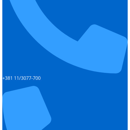
+381 11/3077-700