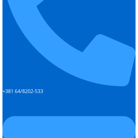
+381 64/8202-533