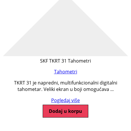
SKF TKRT 31 Tahometri
Tahometri
TKRT 31 je napredni, multifunkcionalni digitalni
tahometar. Veliki ekran u boji omogućava ...
Pogledaj više
Dodaj u korpu