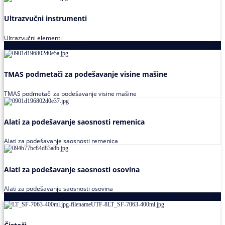
Ultrazvučni instrumenti
Ultrazvučni elementi
Alati za podešavanja saosnosti
TMAS podmetači za podešavanje visine mašine
TMAS podmetači za podešavanje visine mašine
Alati za podešavanje saosnosti remenica
Alati za podešavanje saosnosti remenica
Alati za podešavanje saosnosti osovina
Alati za podešavanje saosnosti osovina
Loctite