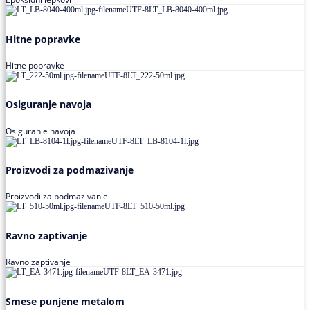
Hitne popravke
Hitne popravke
Osiguranje navoja
Osiguranje navoja
Proizvodi za podmazivanje
Proizvodi za podmazivanje
Ravno zaptivanje
Ravno zaptivanje
Smese punjene metalom