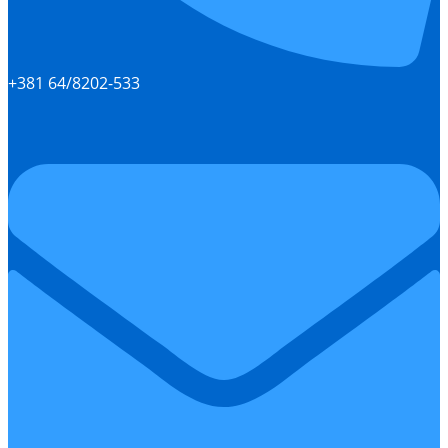
+381 64/8202-533