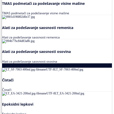
TMAS podmetači za podešavanje visine mašine
TMAS podmetači za podešavanje visine mašine
Alati za podešavanje saosnosti remenica
Alati za podešavanje saosnosti remenica
Alati za podešavanje saosnosti osovina
Alati za podešavanje saosnosti osovina
Loctite
Čistači
Čistači
Epoksidni lepkovi
Epoksidni lepkovi