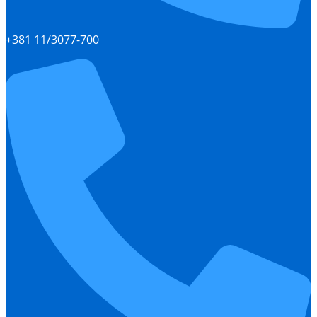
+381 11/3077-700