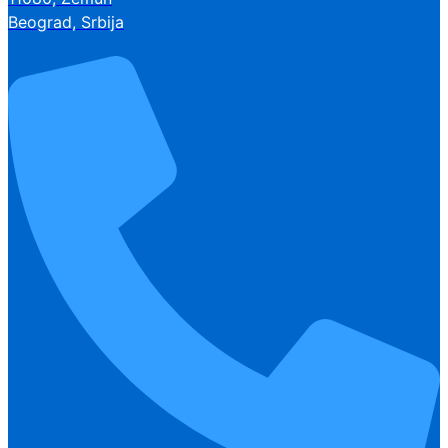
Beograd, Srbija