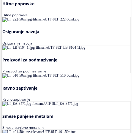
Hitne popravke
Hitne popravke
Osiguranje navoja
Osiguranje navoja
Proizvodi za podmazivanje
Proizvodi za podmazivanje
Ravno zaptivanje
Ravno zaptivanje
Smese punjene metalom
Smese punjene metalom