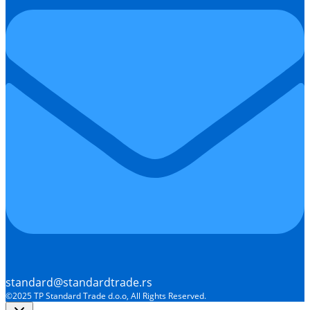
standard@standardtrade.rs
©2025 TP Standard Trade d.o.o, All Rights Reserved.