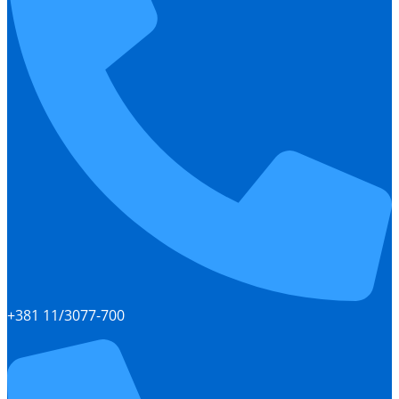
+381 11/3077-700