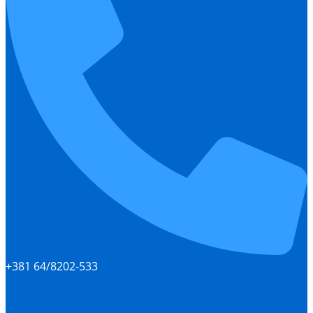
+381 64/8202-533