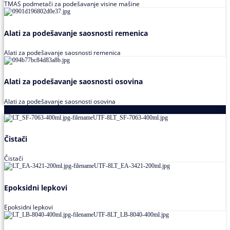
TMAS podmetači za podešavanje visine mašine
Alati za podešavanje saosnosti remenica
Alati za podešavanje saosnosti remenica
Alati za podešavanje saosnosti osovina
Alati za podešavanje saosnosti osovina
Loctite
Čistači
Čistači
Epoksidni lepkovi
Epoksidni lepkovi