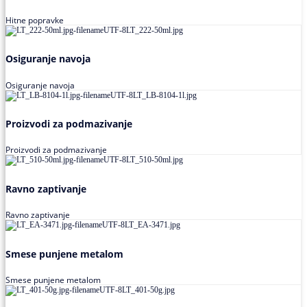
Hitne popravke
Osiguranje navoja
Osiguranje navoja
Proizvodi za podmazivanje
Proizvodi za podmazivanje
Ravno zaptivanje
Ravno zaptivanje
Smese punjene metalom
Smese punjene metalom