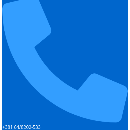
+381 64/8202-533