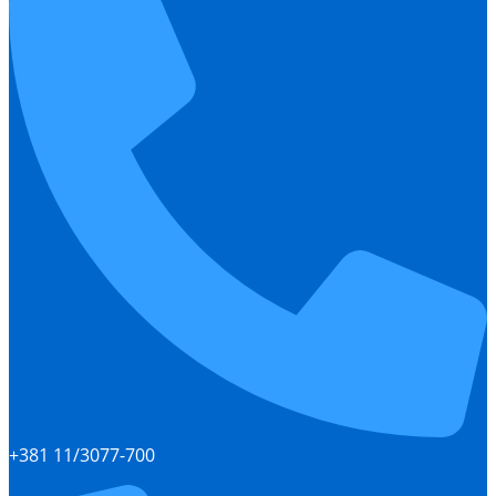
+381 11/3077-700