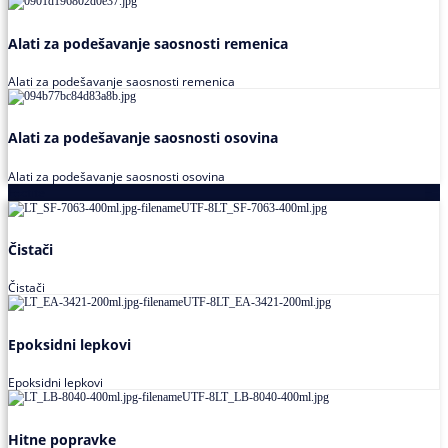
Alati za podešavanje saosnosti remenica
Alati za podešavanje saosnosti remenica
Alati za podešavanje saosnosti osovina
Alati za podešavanje saosnosti osovina
Loctite
Čistači
Čistači
Epoksidni lepkovi
Epoksidni lepkovi
Hitne popravke