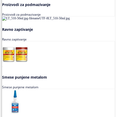
Proizvodi za podmazivanje
Proizvodi za podmazivanje
Ravno zaptivanje
Ravno zaptivanje
Smese punjene metalom
Smese punjene metalom