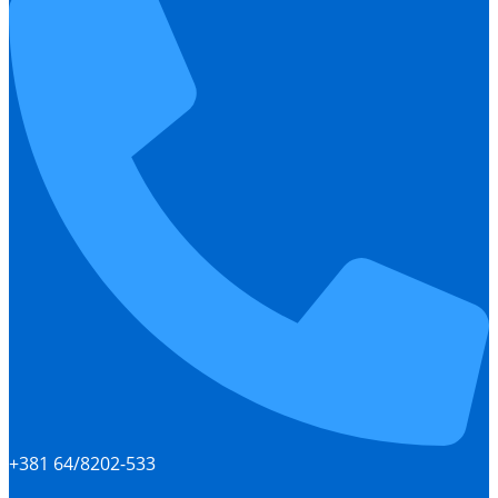
+381 64/8202-533