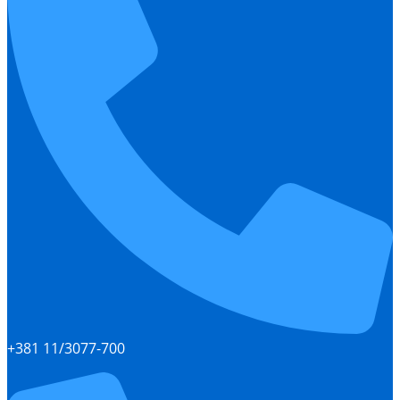
+381 11/3077-700