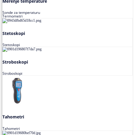
Merenje temperature
Sonde za temperaturu
Termometri
Stetoskopi
Stetoskopi
Stroboskopi
Stroboskopi
Tahometri
Tahometri