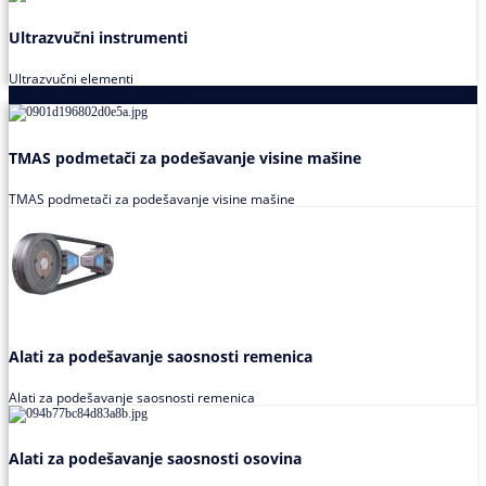
Ultrazvučni instrumenti
Ultrazvučni elementi
Alati za podešavanja saosnosti
TMAS podmetači za podešavanje visine mašine
TMAS podmetači za podešavanje visine mašine
Alati za podešavanje saosnosti remenica
Alati za podešavanje saosnosti remenica
Alati za podešavanje saosnosti osovina