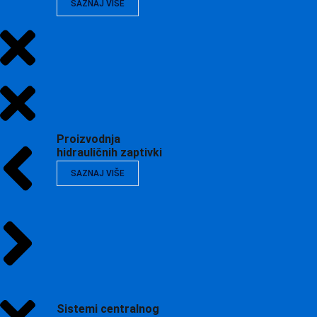
SAZNAJ VIŠE
Proizvodnja
hidrauličnih zaptivki
SAZNAJ VIŠE
Sistemi centralnog