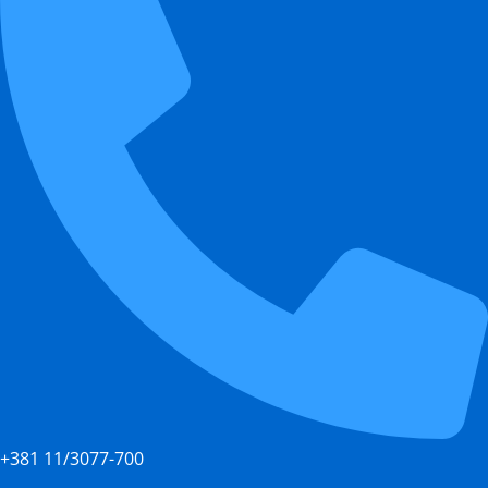
+381 11/3077-700