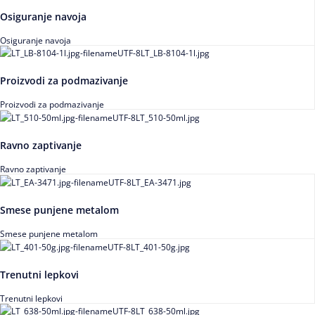
Osiguranje navoja
Osiguranje navoja
Proizvodi za podmazivanje
Proizvodi za podmazivanje
Ravno zaptivanje
Ravno zaptivanje
Smese punjene metalom
Smese punjene metalom
Trenutni lepkovi
Trenutni lepkovi