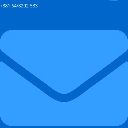
+381 64/8202-533