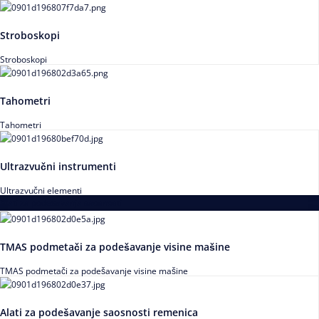
Stroboskopi
Stroboskopi
Tahometri
Tahometri
Ultrazvučni instrumenti
Ultrazvučni elementi
Alati za podešavanja saosnosti
TMAS podmetači za podešavanje visine mašine
TMAS podmetači za podešavanje visine mašine
Alati za podešavanje saosnosti remenica