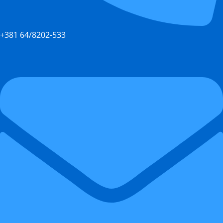
+381 64/8202-533