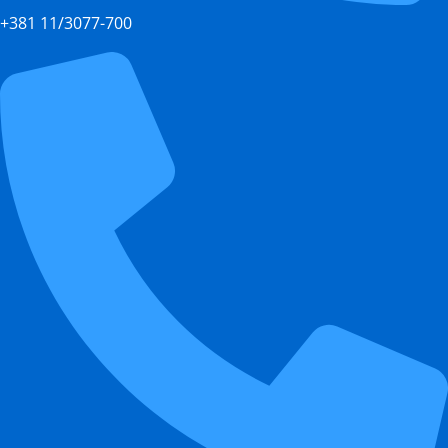
+381 11/3077-700