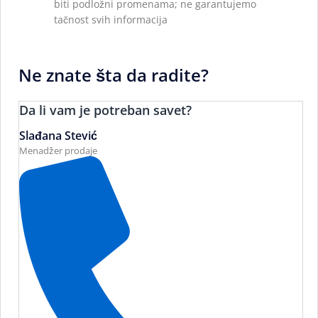
biti podložni promenama; ne garantujemo
tačnost svih informacija
Ne znate šta da radite?
Da li vam je potreban savet?
Slađana Stević
Menadžer prodaje