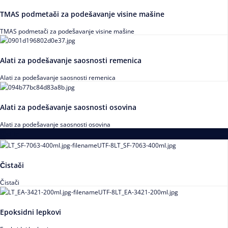
TMAS podmetači za podešavanje visine mašine
TMAS podmetači za podešavanje visine mašine
Alati za podešavanje saosnosti remenica
Alati za podešavanje saosnosti remenica
Alati za podešavanje saosnosti osovina
Alati za podešavanje saosnosti osovina
Loctite
Čistači
Čistači
Epoksidni lepkovi