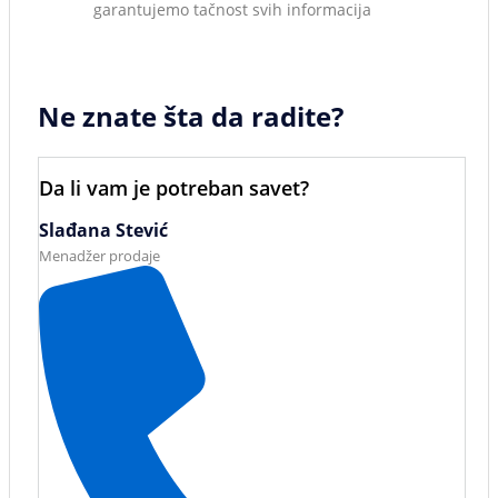
garantujemo tačnost svih informacija
Ne znate šta da radite?
Da li vam je potreban savet?
Slađana Stević
Menadžer prodaje