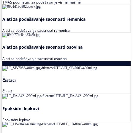
TMAS podmetači za podešavanje visine mašine
Alati za podešavanje saosnosti remenica
Alati za podešavanje saosnosti remenica
Alati za podešavanje saosnosti osovina
Alati za podešavanje saosnosti osovina
Loctite
Čistači
Čistači
Epoksidni lepkovi
Epoksidni lepkovi