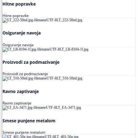
Hitne popravke
Hitne popravke
Osiguranje navoja
Osiguranje navoja
Proizvodi za podmazivanje
Proizvodi za podmazivanje
Ravno zaptivanje
Ravno zaptivanje
Smese punjene metalom
Smese punjene metalom