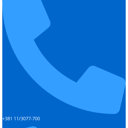
+381 11/3077-700