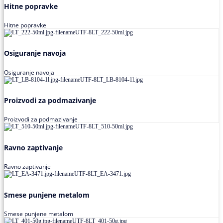
Hitne popravke
Hitne popravke
Osiguranje navoja
Osiguranje navoja
Proizvodi za podmazivanje
Proizvodi za podmazivanje
Ravno zaptivanje
Ravno zaptivanje
Smese punjene metalom
Smese punjene metalom