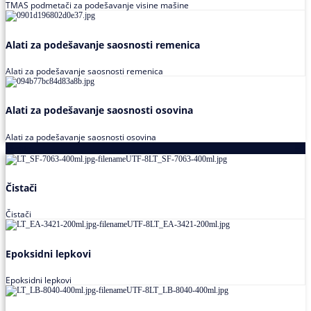
TMAS podmetači za podešavanje visine mašine
Alati za podešavanje saosnosti remenica
Alati za podešavanje saosnosti remenica
Alati za podešavanje saosnosti osovina
Alati za podešavanje saosnosti osovina
Loctite
Čistači
Čistači
Epoksidni lepkovi
Epoksidni lepkovi