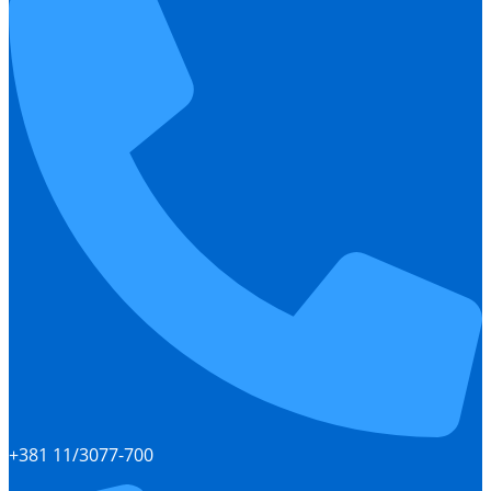
+381 11/3077-700