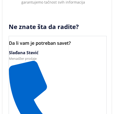
garantujemo tačnost svih informacija
Ne znate šta da radite?
Da li vam je potreban savet?
Slađana Stević
Menadžer prodaje