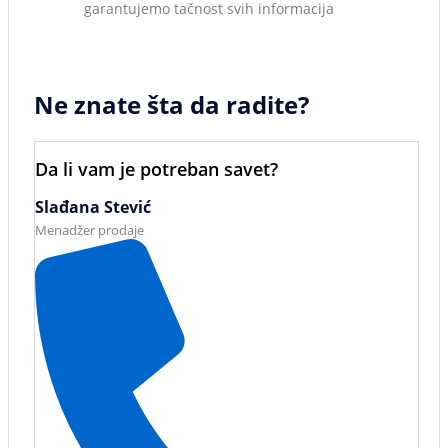
garantujemo tačnost svih informacija
Ne znate šta da radite?
Da li vam je potreban savet?
Slađana Stević
Menadžer prodaje