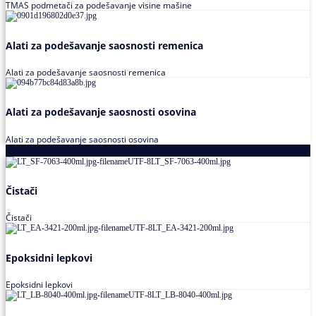
TMAS podmetači za podešavanje visine mašine
Alati za podešavanje saosnosti remenica
Alati za podešavanje saosnosti remenica
Alati za podešavanje saosnosti osovina
Alati za podešavanje saosnosti osovina
Loctite
Čistači
Čistači
Epoksidni lepkovi
Epoksidni lepkovi