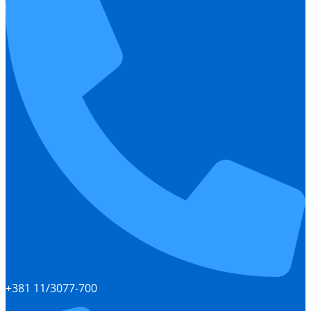
+381 11/3077-700