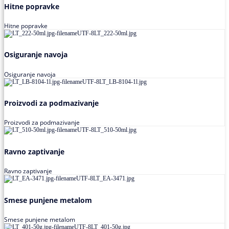
Hitne popravke
Hitne popravke
Osiguranje navoja
Osiguranje navoja
Proizvodi za podmazivanje
Proizvodi za podmazivanje
Ravno zaptivanje
Ravno zaptivanje
Smese punjene metalom
Smese punjene metalom