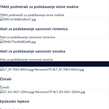
TMAS podmetači za podešavanje visine mašine
TMAS podmetači za podešavanje visine mašine
Alati za podešavanje saosnosti remenica
Alati za podešavanje saosnosti remenica
Alati za podešavanje saosnosti osovina
Alati za podešavanje saosnosti osovina
Loctite
Čistači
Čistači
Epoksidni lepkovi