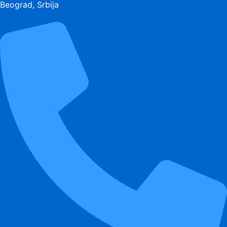
Beograd, Srbija