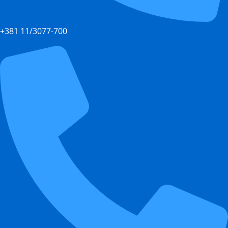
+381 11/3077-700