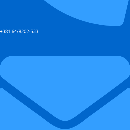
+381 64/8202-533