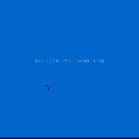
(Pon–Pet: 7:30 – 15:30, Sub: 9:00 - 13:00)