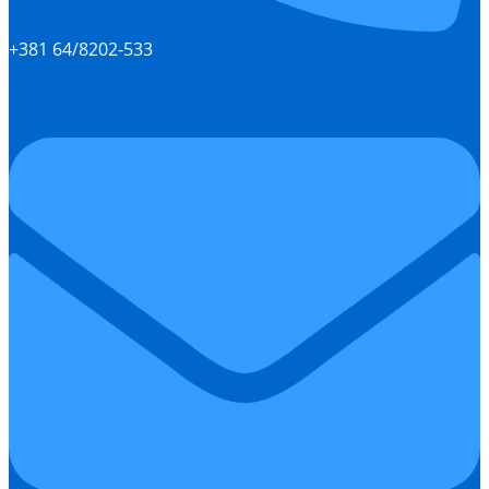
+381 64/8202-533