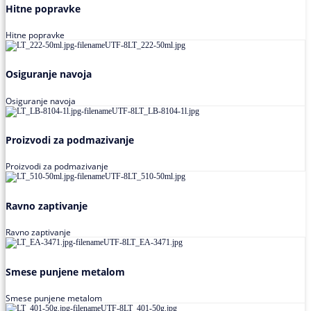
Hitne popravke
Hitne popravke
Osiguranje navoja
Osiguranje navoja
Proizvodi za podmazivanje
Proizvodi za podmazivanje
Ravno zaptivanje
Ravno zaptivanje
Smese punjene metalom
Smese punjene metalom