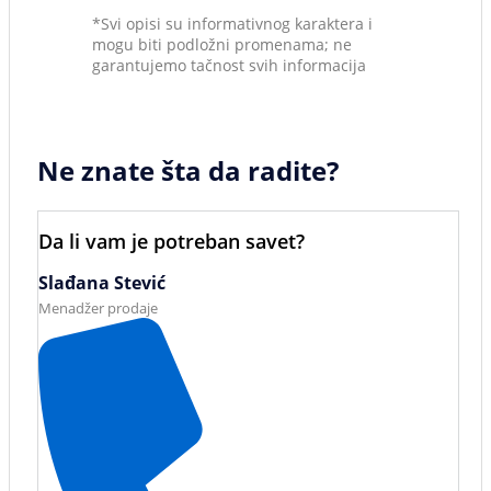
*Svi opisi su informativnog karaktera i
mogu biti podložni promenama; ne
garantujemo tačnost svih informacija
Ne znate šta da radite?
Da li vam je potreban savet?
Slađana Stević
Menadžer prodaje