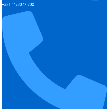
+381 11/3077-700