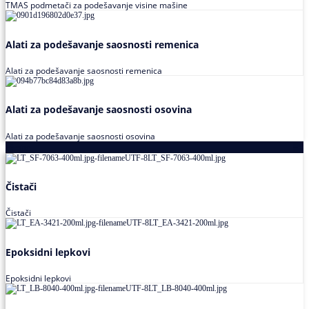
TMAS podmetači za podešavanje visine mašine
Alati za podešavanje saosnosti remenica
Alati za podešavanje saosnosti remenica
Alati za podešavanje saosnosti osovina
Alati za podešavanje saosnosti osovina
Loctite
Čistači
Čistači
Epoksidni lepkovi
Epoksidni lepkovi