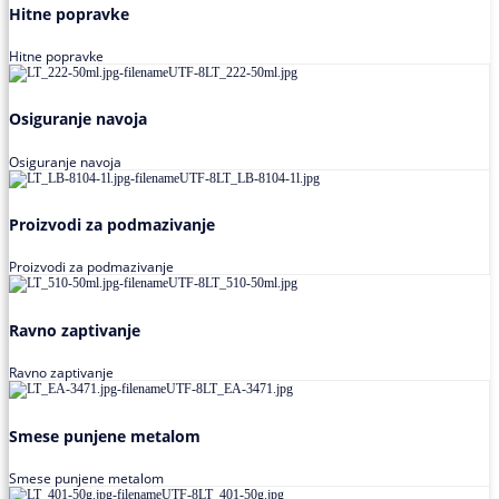
Hitne popravke
Hitne popravke
Osiguranje navoja
Osiguranje navoja
Proizvodi za podmazivanje
Proizvodi za podmazivanje
Ravno zaptivanje
Ravno zaptivanje
Smese punjene metalom
Smese punjene metalom