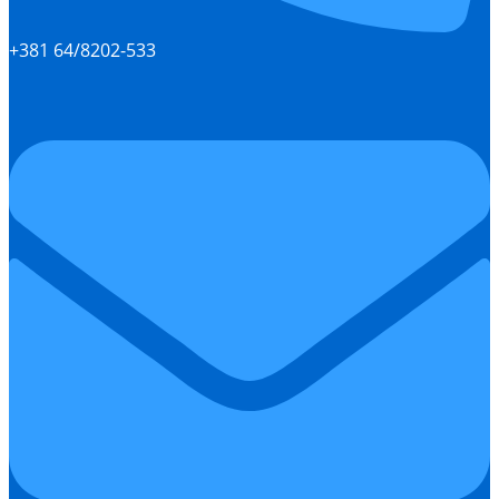
+381 64/8202-533