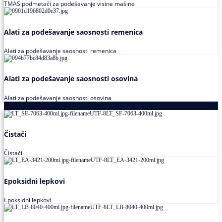
TMAS podmetači za podešavanje visine mašine
Alati za podešavanje saosnosti remenica
Alati za podešavanje saosnosti remenica
Alati za podešavanje saosnosti osovina
Alati za podešavanje saosnosti osovina
Loctite
Čistači
Čistači
Epoksidni lepkovi
Epoksidni lepkovi