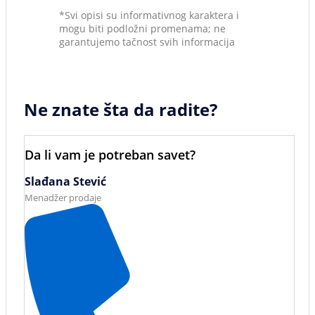
*Svi opisi su informativnog karaktera i
mogu biti podložni promenama; ne
garantujemo tačnost svih informacija
Ne znate šta da radite?
Da li vam je potreban savet?
Slađana Stević
Menadžer prodaje