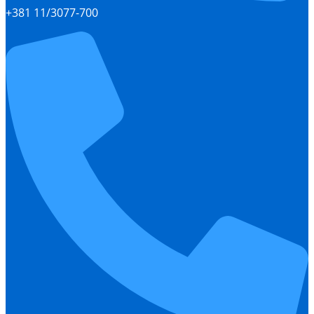
+381 11/3077-700