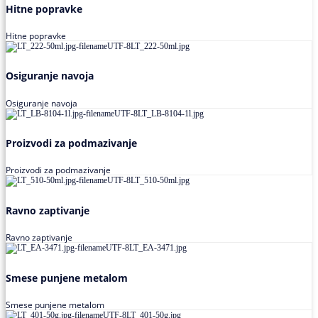
Hitne popravke
Hitne popravke
Osiguranje navoja
Osiguranje navoja
Proizvodi za podmazivanje
Proizvodi za podmazivanje
Ravno zaptivanje
Ravno zaptivanje
Smese punjene metalom
Smese punjene metalom