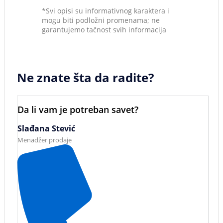
*Svi opisi su informativnog karaktera i
mogu biti podložni promenama; ne
garantujemo tačnost svih informacija
Ne znate šta da radite?
Da li vam je potreban savet?
Slađana Stević
Menadžer prodaje