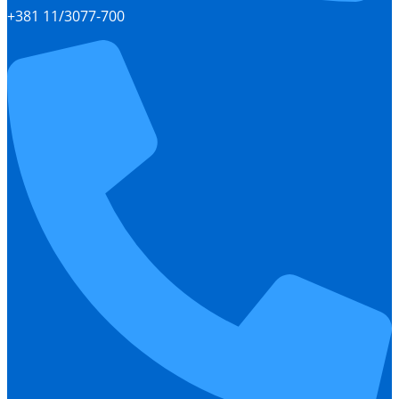
+381 11/3077-700