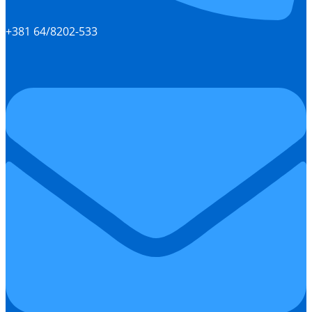
+381 64/8202-533