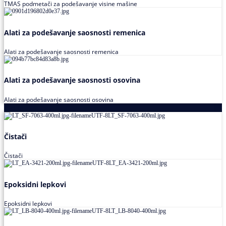
TMAS podmetači za podešavanje visine mašine
Alati za podešavanje saosnosti remenica
Alati za podešavanje saosnosti remenica
Alati za podešavanje saosnosti osovina
Alati za podešavanje saosnosti osovina
Loctite
Čistači
Čistači
Epoksidni lepkovi
Epoksidni lepkovi