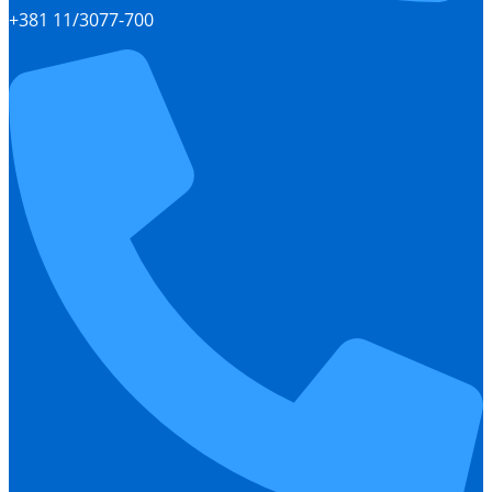
+381 11/3077-700