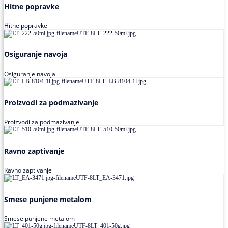
Hitne popravke
Hitne popravke
Osiguranje navoja
Osiguranje navoja
Proizvodi za podmazivanje
Proizvodi za podmazivanje
Ravno zaptivanje
Ravno zaptivanje
Smese punjene metalom
Smese punjene metalom