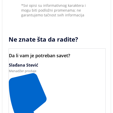
*Svi opisi su informativnog karaktera i
mogu biti podložni promenama; ne
garantujemo tačnost svih informacija
Ne znate šta da radite?
Da li vam je potreban savet?
Slađana Stević
Menadžer prodaje