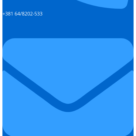
+381 64/8202-533