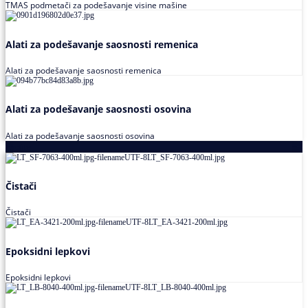
TMAS podmetači za podešavanje visine mašine
Alati za podešavanje saosnosti remenica
Alati za podešavanje saosnosti remenica
Alati za podešavanje saosnosti osovina
Alati za podešavanje saosnosti osovina
Loctite
Čistači
Čistači
Epoksidni lepkovi
Epoksidni lepkovi