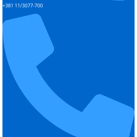
+381 11/3077-700