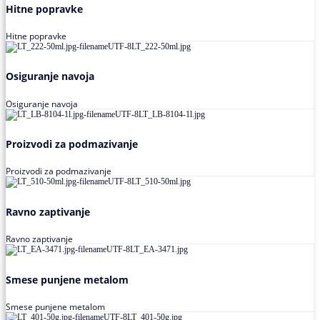
Hitne popravke
Hitne popravke
Osiguranje navoja
Osiguranje navoja
Proizvodi za podmazivanje
Proizvodi za podmazivanje
Ravno zaptivanje
Ravno zaptivanje
Smese punjene metalom
Smese punjene metalom