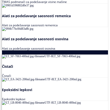
TMAS podmetači za podešavanje visine mašine
Alati za podešavanje saosnosti remenica
Alati za podešavanje saosnosti remenica
Alati za podešavanje saosnosti osovina
Alati za podešavanje saosnosti osovina
Loctite
Čistači
Čistači
Epoksidni lepkovi
Epoksidni lepkovi