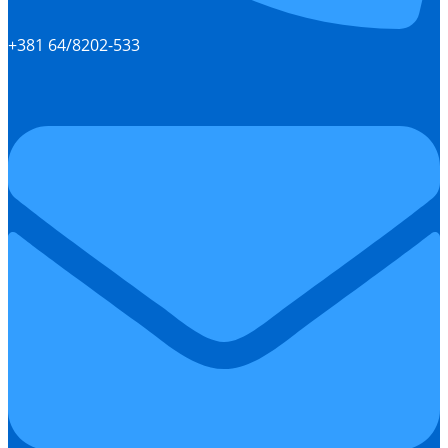
+381 64/8202-533