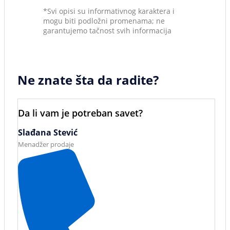
*Svi opisi su informativnog karaktera i
mogu biti podložni promenama; ne
garantujemo tačnost svih informacija
Ne znate šta da radite?
Da li vam je potreban savet?
Slađana Stević
Menadžer prodaje