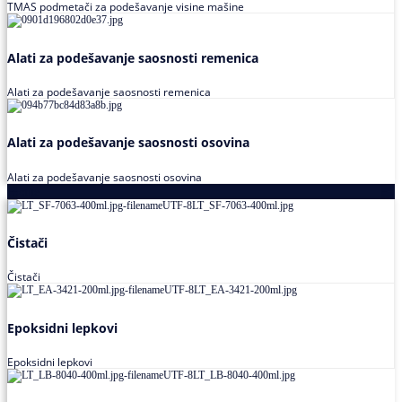
TMAS podmetači za podešavanje visine mašine
Alati za podešavanje saosnosti remenica
Alati za podešavanje saosnosti remenica
Alati za podešavanje saosnosti osovina
Alati za podešavanje saosnosti osovina
Loctite
Čistači
Čistači
Epoksidni lepkovi
Epoksidni lepkovi