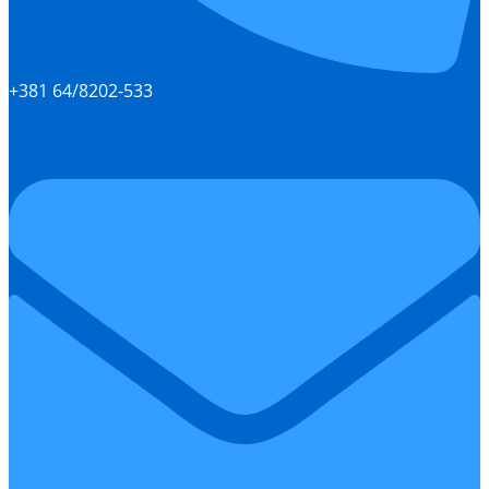
+381 64/8202-533