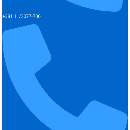
+381 11/3077-700