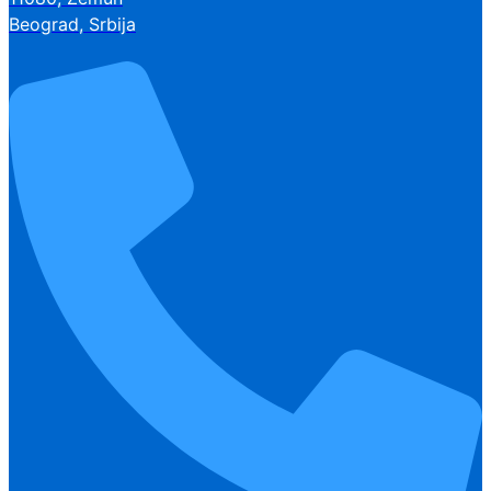
Beograd, Srbija