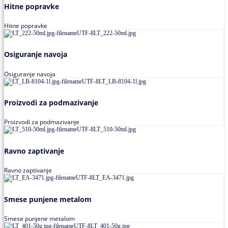
Hitne popravke
Hitne popravke
Osiguranje navoja
Osiguranje navoja
Proizvodi za podmazivanje
Proizvodi za podmazivanje
Ravno zaptivanje
Ravno zaptivanje
Smese punjene metalom
Smese punjene metalom