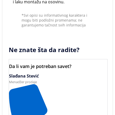
i laku montažu na osovinu.
*Svi opisi su informativnog karaktera i
mogu biti podložni promenama; ne
garantujemo tačnost svih informacija
Ne znate šta da radite?
Da li vam je potreban savet?
Slađana Stević
Menadžer prodaje