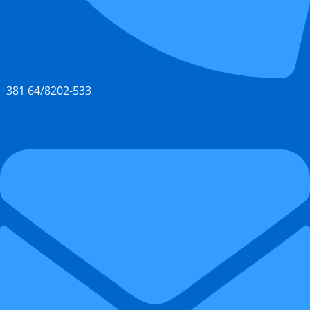
+381 64/8202-533