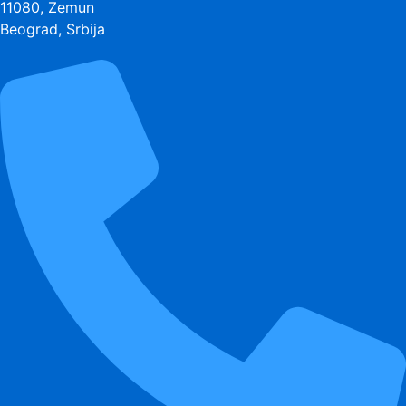
11080, Zemun
Beograd, Srbija