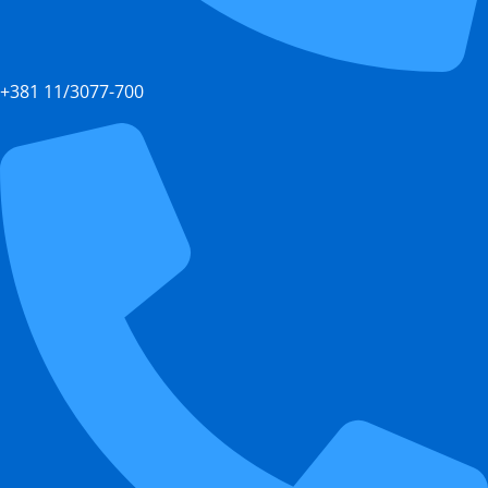
+381 11/3077-700