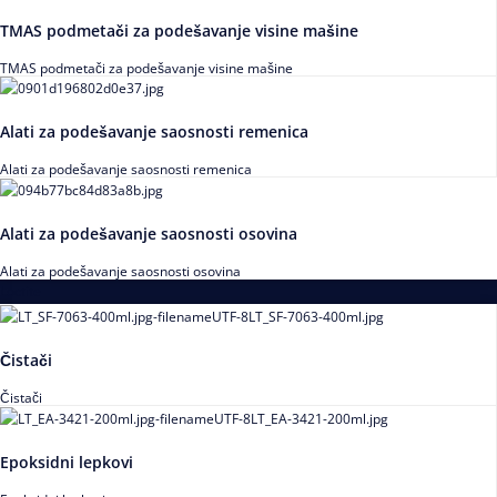
TMAS podmetači za podešavanje visine mašine
TMAS podmetači za podešavanje visine mašine
Alati za podešavanje saosnosti remenica
Alati za podešavanje saosnosti remenica
Alati za podešavanje saosnosti osovina
Alati za podešavanje saosnosti osovina
Loctite
Čistači
Čistači
Epoksidni lepkovi