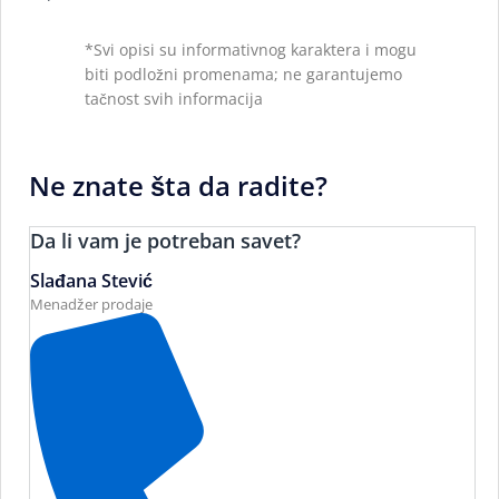
*Svi opisi su informativnog karaktera i mogu
biti podložni promenama; ne garantujemo
tačnost svih informacija
Ne znate šta da radite?
Da li vam je potreban savet?
Slađana Stević
Menadžer prodaje