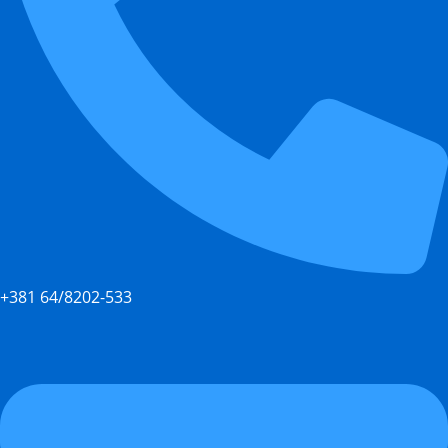
+381 64/8202-533