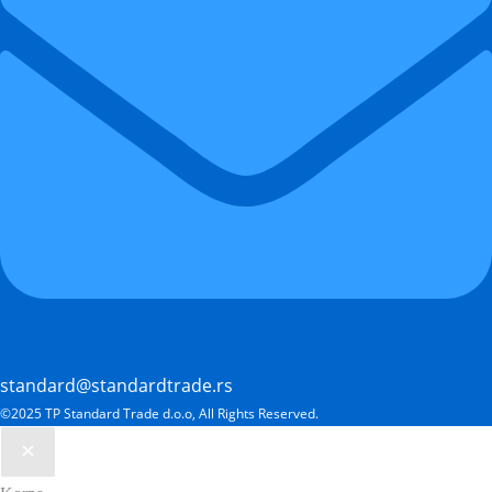
standard@standardtrade.rs
©2025 TP Standard Trade d.o.o, All Rights Reserved.