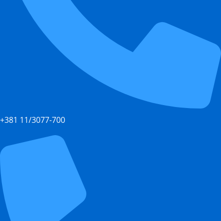
+381 11/3077-700