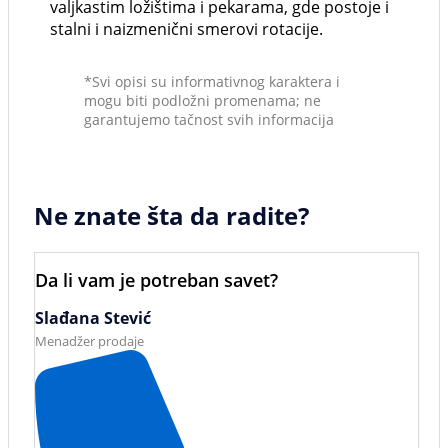
valjkastim ložištima i pekarama, gde postoje i
stalni i naizmenični smerovi rotacije.
*Svi opisi su informativnog karaktera i
mogu biti podložni promenama; ne
garantujemo tačnost svih informacija
Ne znate šta da radite?
Da li vam je potreban savet?
Slađana Stević
Menadžer prodaje