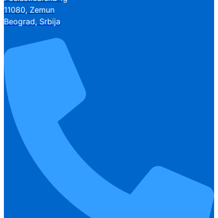
11080, Zemun
Beograd, Srbija