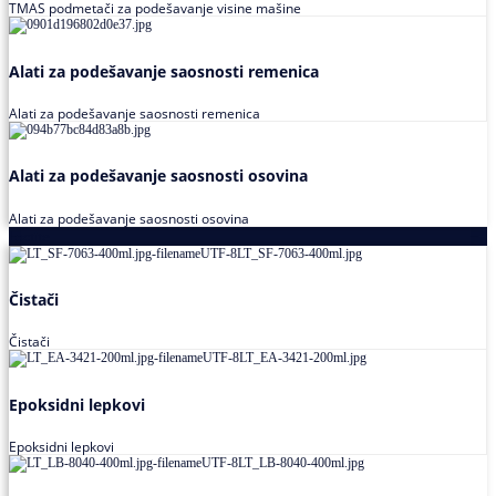
TMAS podmetači za podešavanje visine mašine
Alati za podešavanje saosnosti remenica
Alati za podešavanje saosnosti remenica
Alati za podešavanje saosnosti osovina
Alati za podešavanje saosnosti osovina
Loctite
Čistači
Čistači
Epoksidni lepkovi
Epoksidni lepkovi