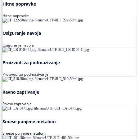
Hitne popravke
Hitne popravke
Osiguranje navoja
Osiguranje navoja
Proizvodi za podmazivanje
Proizvodi za podmazivanje
Ravno zaptivanje
Ravno zaptivanje
Smese punjene metalom
Smese punjene metalom