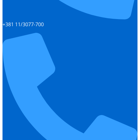
+381 11/3077-700