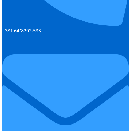
+381 64/8202-533