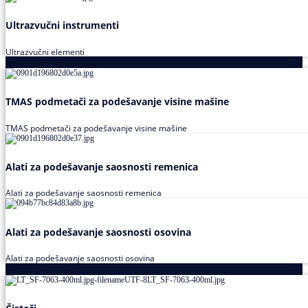
Ultrazvučni instrumenti
Ultrazvučni elementi
Alati za podešavanja saosnosti
TMAS podmetači za podešavanje visine mašine
TMAS podmetači za podešavanje visine mašine
Alati za podešavanje saosnosti remenica
Alati za podešavanje saosnosti remenica
Alati za podešavanje saosnosti osovina
Alati za podešavanje saosnosti osovina
Loctite