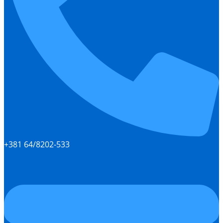
+381 64/8202-533