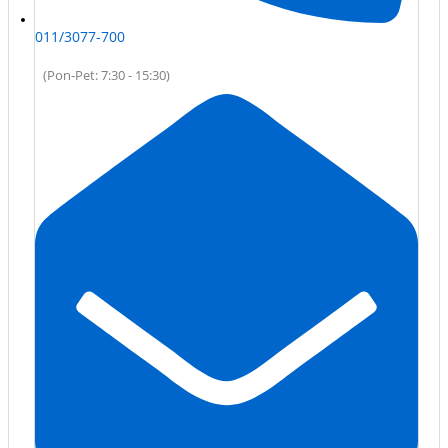
011/3077-700
(Pon-Pet: 7:30 - 15:30)