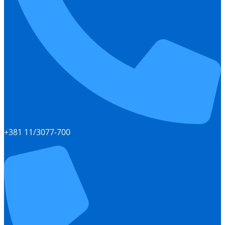
+381 11/3077-700