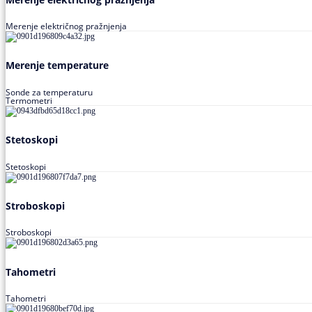
Merenje električnog pražnjenja
Merenje temperature
Sonde za temperaturu
Termometri
Stetoskopi
Stetoskopi
Stroboskopi
Stroboskopi
Tahometri
Tahometri