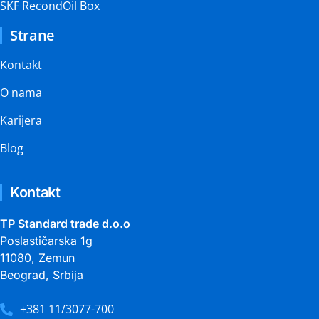
SKF RecondOil Box
Strane
Kontakt
O nama
Karijera
Blog
Kontakt
TP Standard trade d.o.o
Poslastičarska 1g
11080, Zemun
Beograd, Srbija
+381 11/3077-700