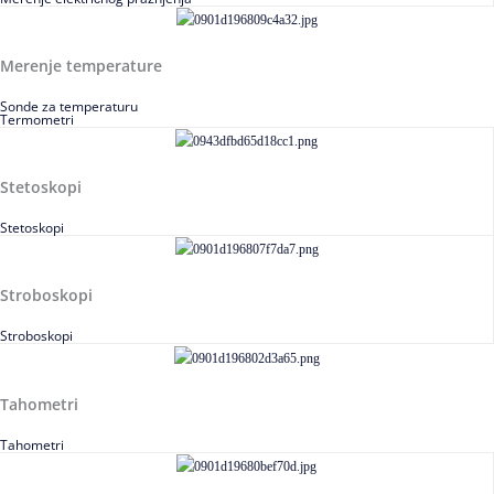
Merenje temperature
Sonde za temperaturu
Termometri
Stetoskopi
Stetoskopi
Stroboskopi
Stroboskopi
Tahometri
Tahometri