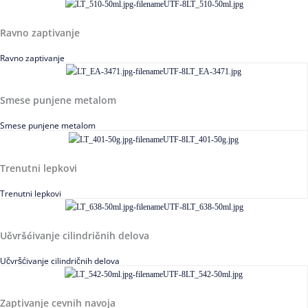
Ravno zaptivanje
Ravno zaptivanje
Smese punjene metalom
Smese punjene metalom
Trenutni lepkovi
Trenutni lepkovi
Učvršćivanje cilindričnih delova
Učvršćivanje cilindričnih delova
Zaptivanje cevnih navoja