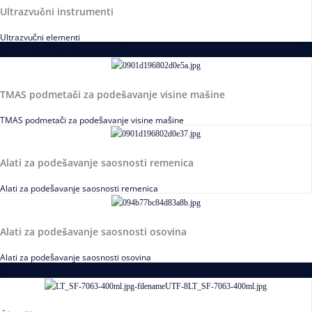
Ultrazvučni instrumenti
Ultrazvučni elementi
Alati za podešavanja saosnosti
TMAS podmetači za podešavanje visine mašine
TMAS podmetači za podešavanje visine mašine
Alati za podešavanje saosnosti remenica
Alati za podešavanje saosnosti remenica
Alati za podešavanje saosnosti osovina
Alati za podešavanje saosnosti osovina
Loctite