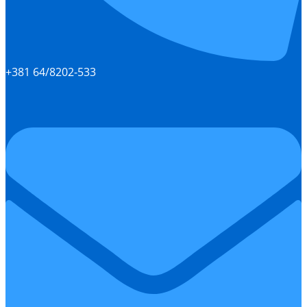
+381 64/8202-533