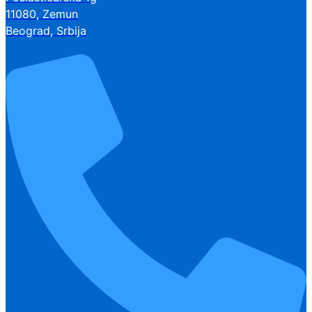
11080, Zemun
Beograd, Srbija