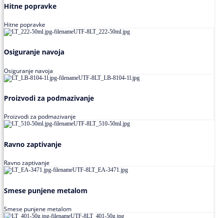
Hitne popravke
Hitne popravke
Osiguranje navoja
Osiguranje navoja
Proizvodi za podmazivanje
Proizvodi za podmazivanje
Ravno zaptivanje
Ravno zaptivanje
Smese punjene metalom
Smese punjene metalom