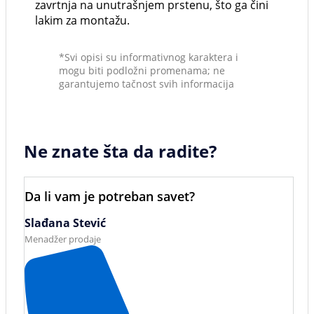
zavrtnja na unutrašnjem prstenu, što ga čini
lakim za montažu.
*Svi opisi su informativnog karaktera i
mogu biti podložni promenama; ne
garantujemo tačnost svih informacija
Ne znate šta da radite?
Da li vam je potreban savet?
Slađana Stević
Menadžer prodaje