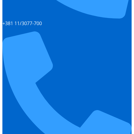
+381 11/3077-700