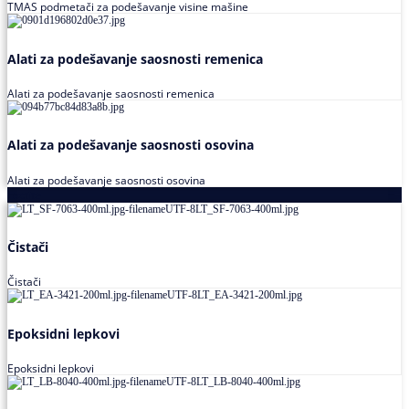
TMAS podmetači za podešavanje visine mašine
Alati za podešavanje saosnosti remenica
Alati za podešavanje saosnosti remenica
Alati za podešavanje saosnosti osovina
Alati za podešavanje saosnosti osovina
Loctite
Čistači
Čistači
Epoksidni lepkovi
Epoksidni lepkovi