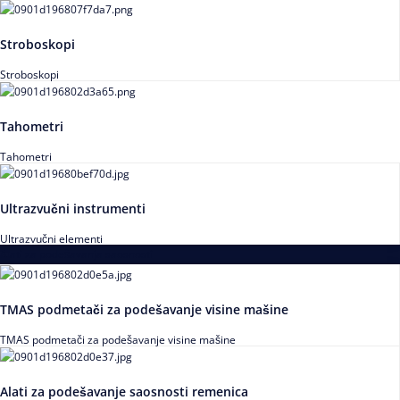
Stroboskopi
Stroboskopi
Tahometri
Tahometri
Ultrazvučni instrumenti
Ultrazvučni elementi
Alati za podešavanja saosnosti
TMAS podmetači za podešavanje visine mašine
TMAS podmetači za podešavanje visine mašine
Alati za podešavanje saosnosti remenica