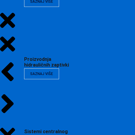
SAZNAJ VIŠE
Proizvodnja
hidrauličnih zaptivki
SAZNAJ VIŠE
Sistemi centralnog