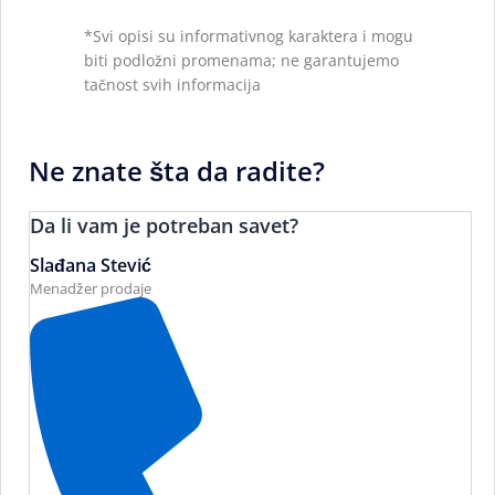
*Svi opisi su informativnog karaktera i mogu
biti podložni promenama; ne garantujemo
tačnost svih informacija
Ne znate šta da radite?
Da li vam je potreban savet?
Slađana Stević
Menadžer prodaje