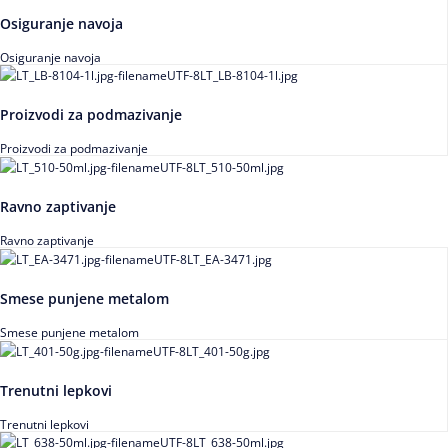
Osiguranje navoja
Osiguranje navoja
Proizvodi za podmazivanje
Proizvodi za podmazivanje
Ravno zaptivanje
Ravno zaptivanje
Smese punjene metalom
Smese punjene metalom
Trenutni lepkovi
Trenutni lepkovi