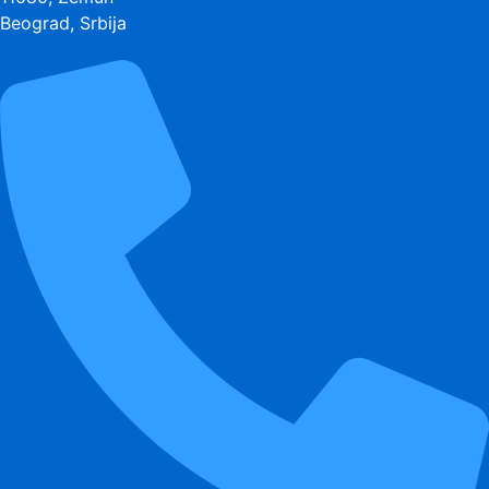
Beograd, Srbija