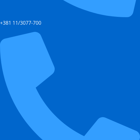
+381 11/3077-700