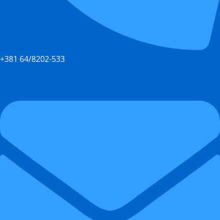
+381 64/8202-533