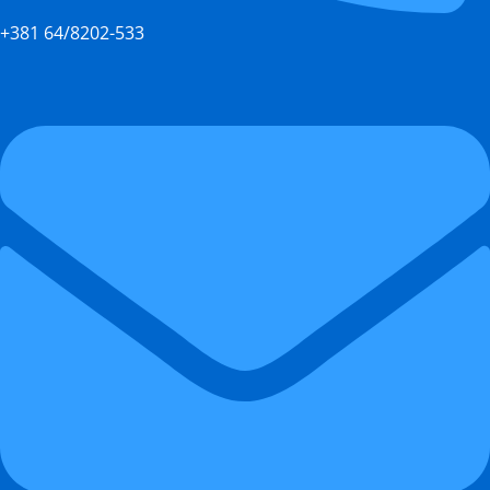
+381 64/8202-533