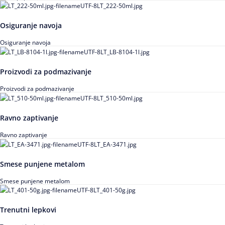
Osiguranje navoja
Osiguranje navoja
Proizvodi za podmazivanje
Proizvodi za podmazivanje
Ravno zaptivanje
Ravno zaptivanje
Smese punjene metalom
Smese punjene metalom
Trenutni lepkovi