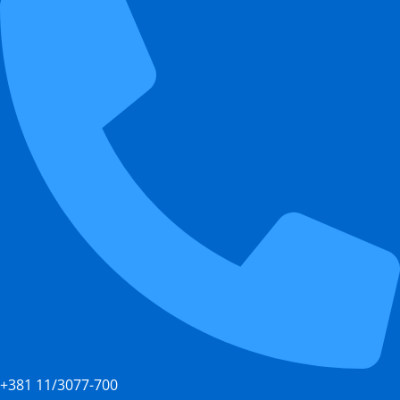
+381 11/3077-700