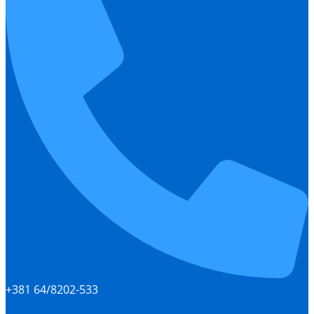
+381 64/8202-533