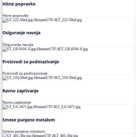
Hitne popravke
Hitne popravke
Osiguranje navoja
Osiguranje navoja
Proizvodi za podmazivanje
Proizvodi za podmazivanje
Ravno zaptivanje
Ravno zaptivanje
Smese punjene metalom
Smese punjene metalom