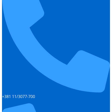
+381 11/3077-700