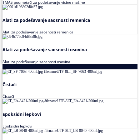
TMAS podmetači za podešavanje visine mašine
Alati za podešavanje saosnosti remenica
Alati za podešavanje saosnosti remenica
Alati za podešavanje saosnosti osovina
Alati za podešavanje saosnosti osovina
Loctite
Čistači
Čistači
Epoksidni lepkovi
Epoksidni lepkovi