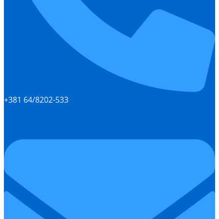
+381 64/8202-533