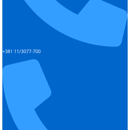
+381 11/3077-700