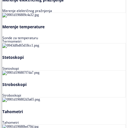
Merenje električnog pražnjenja
Merenje temperature
Sonde za temperaturu
Termometri
Stetoskopi
Stetoskopi
Stroboskopi
Stroboskopi
Tahometri
Tahometri