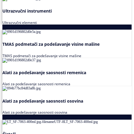
Ultrazvučni instrumenti
Ultrazvučni elementi
Alati za podešavanja saosnosti
TMAS podmetači za podešavanje visine mašine
TMAS podmetači za podešavanje visine mašine
Alati za podešavanje saosnosti remenica
Alati za podešavanje saosnosti remenica
Alati za podešavanje saosnosti osovina
Alati za podešavanje saosnosti osovina
Loctite