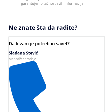
garantujemo tačnost svih informacija
Ne znate šta da radite?
Da li vam je potreban savet?
Slađana Stević
Menadžer prodaje