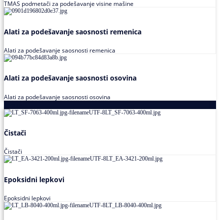
TMAS podmetači za podešavanje visine mašine
Alati za podešavanje saosnosti remenica
Alati za podešavanje saosnosti remenica
Alati za podešavanje saosnosti osovina
Alati za podešavanje saosnosti osovina
Loctite
Čistači
Čistači
Epoksidni lepkovi
Epoksidni lepkovi