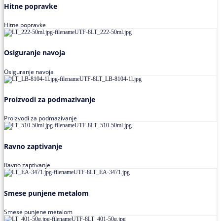
Hitne popravke
Hitne popravke
Osiguranje navoja
Osiguranje navoja
Proizvodi za podmazivanje
Proizvodi za podmazivanje
Ravno zaptivanje
Ravno zaptivanje
Smese punjene metalom
Smese punjene metalom