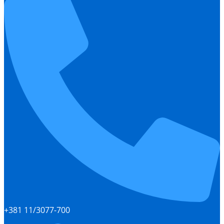
+381 11/3077-700