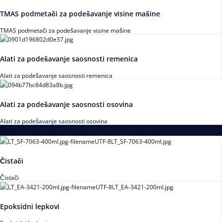
TMAS podmetači za podešavanje visine mašine
TMAS podmetači za podešavanje visine mašine
Alati za podešavanje saosnosti remenica
Alati za podešavanje saosnosti remenica
Alati za podešavanje saosnosti osovina
Alati za podešavanje saosnosti osovina
Loctite
Čistači
Čistači
Epoksidni lepkovi