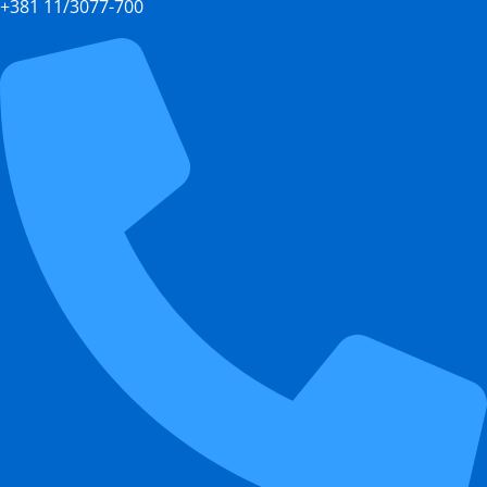
+381 11/3077-700