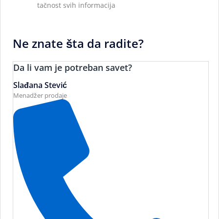
tačnost svih informacija
Ne znate šta da radite?
Da li vam je potreban savet?
Slađana Stević
Menadžer prodaje