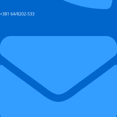
+381 64/8202-533