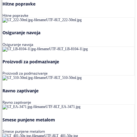
Hitne popravke
Hitne popravke
Osiguranje navoja
Osiguranje navoja
Proizvodi za podmazivanje
Proizvodi za podmazivanje
Ravno zaptivanje
Ravno zaptivanje
Smese punjene metalom
Smese punjene metalom