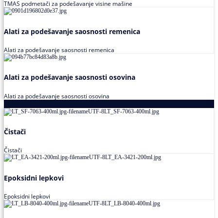
TMAS podmetači za podešavanje visine mašine
Alati za podešavanje saosnosti remenica
Alati za podešavanje saosnosti remenica
Alati za podešavanje saosnosti osovina
Alati za podešavanje saosnosti osovina
Loctite
Čistači
Čistači
Epoksidni lepkovi
Epoksidni lepkovi