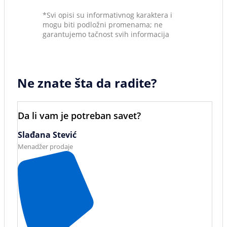
*Svi opisi su informativnog karaktera i
mogu biti podložni promenama; ne
garantujemo tačnost svih informacija
Ne znate šta da radite?
Da li vam je potreban savet?
Slađana Stević
Menadžer prodaje