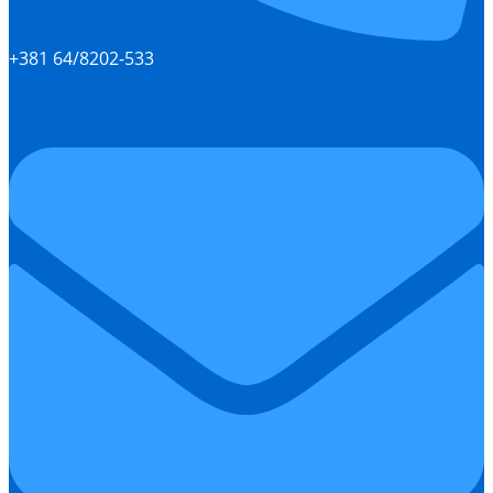
+381 64/8202-533