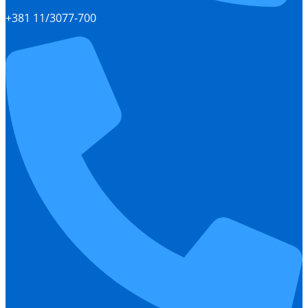
+381 11/3077-700