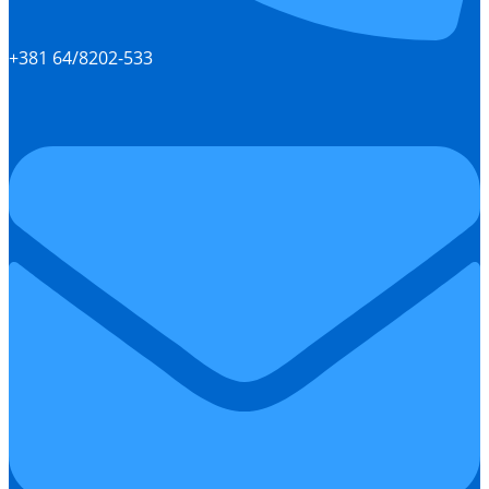
+381 64/8202-533