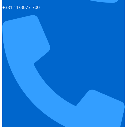
+381 11/3077-700