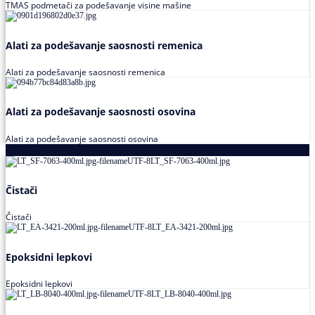
TMAS podmetači za podešavanje visine mašine
Alati za podešavanje saosnosti remenica
Alati za podešavanje saosnosti remenica
Alati za podešavanje saosnosti osovina
Alati za podešavanje saosnosti osovina
Loctite
Čistači
Čistači
Epoksidni lepkovi
Epoksidni lepkovi