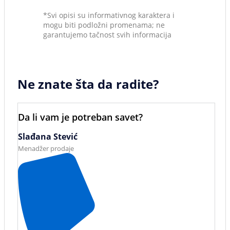
*Svi opisi su informativnog karaktera i
mogu biti podložni promenama; ne
garantujemo tačnost svih informacija
Ne znate šta da radite?
Da li vam je potreban savet?
Slađana Stević
Menadžer prodaje