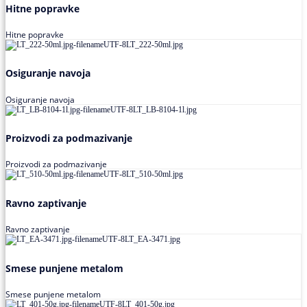
Hitne popravke
Hitne popravke
Osiguranje navoja
Osiguranje navoja
Proizvodi za podmazivanje
Proizvodi za podmazivanje
Ravno zaptivanje
Ravno zaptivanje
Smese punjene metalom
Smese punjene metalom