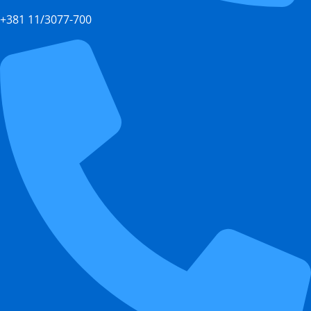
+381 11/3077-700