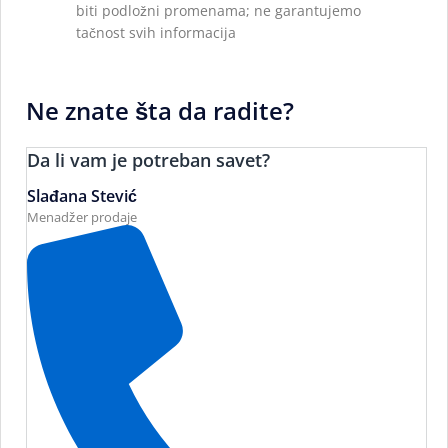
biti podložni promenama; ne garantujemo
tačnost svih informacija
Ne znate šta da radite?
Da li vam je potreban savet?
Slađana Stević
Menadžer prodaje