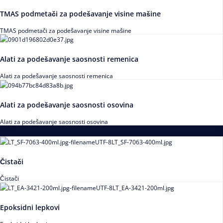
TMAS podmetači za podešavanje visine mašine
TMAS podmetači za podešavanje visine mašine
Alati za podešavanje saosnosti remenica
Alati za podešavanje saosnosti remenica
Alati za podešavanje saosnosti osovina
Alati za podešavanje saosnosti osovina
Loctite
Čistači
Čistači
Epoksidni lepkovi