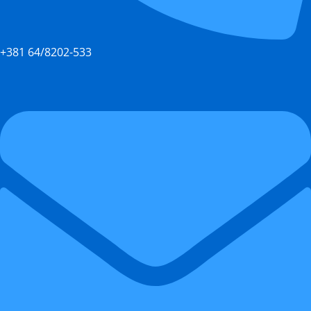
+381 64/8202-533