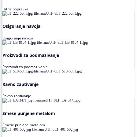
Hitne popravke
Osiguranje navoja
Osiguranje navoja
Proizvodi za podmazivanje
Proizvodi za podmazivanje
Ravno zaptivanje
Ravno zaptivanje
Smese punjene metalom
Smese punjene metalom