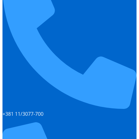
+381 11/3077-700