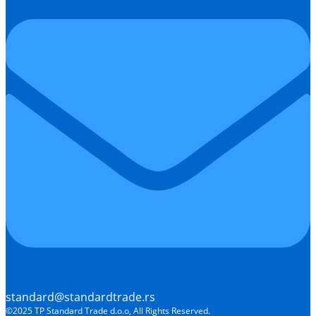
standard@standardtrade.rs
©2025 TP Standard Trade d.o.o, All Rights Reserved.