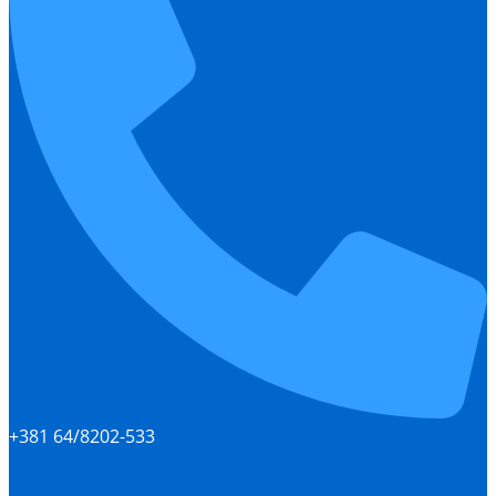
+381 64/8202-533