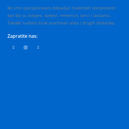
Mi smo specijalizovani dobavljač mašinskih komponenti
kao što su ležajevi, kaiševi, remenice, lanci i lančanici.
Takođe nudimo širok asortiman alata i drugih dodataka.
Zapratite nas: