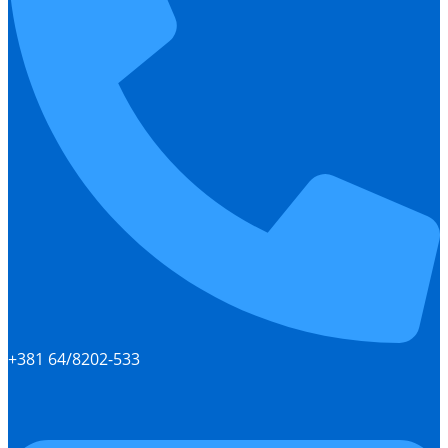
+381 64/8202-533