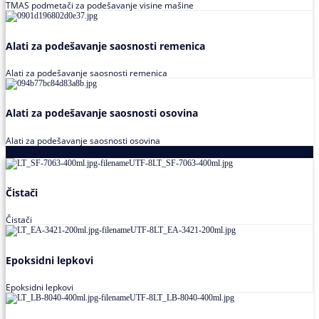
TMAS podmetači za podešavanje visine mašine
Alati za podešavanje saosnosti remenica
Alati za podešavanje saosnosti remenica
Alati za podešavanje saosnosti osovina
Alati za podešavanje saosnosti osovina
Loctite
Čistači
Čistači
Epoksidni lepkovi
Epoksidni lepkovi