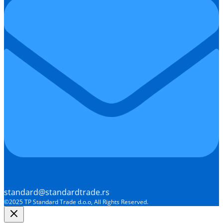
standard@standardtrade.rs
©2025 TP Standard Trade d.o.o, All Rights Reserved.