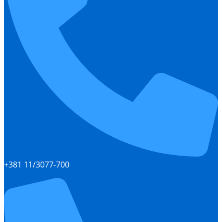
+381 11/3077-700