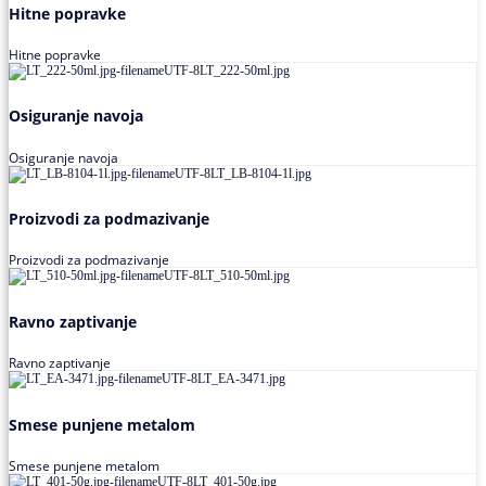
Hitne popravke
Hitne popravke
Osiguranje navoja
Osiguranje navoja
Proizvodi za podmazivanje
Proizvodi za podmazivanje
Ravno zaptivanje
Ravno zaptivanje
Smese punjene metalom
Smese punjene metalom