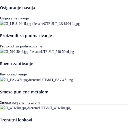
Osiguranje navoja
Osiguranje navoja
Proizvodi za podmazivanje
Proizvodi za podmazivanje
Ravno zaptivanje
Ravno zaptivanje
Smese punjene metalom
Smese punjene metalom
Trenutni lepkovi