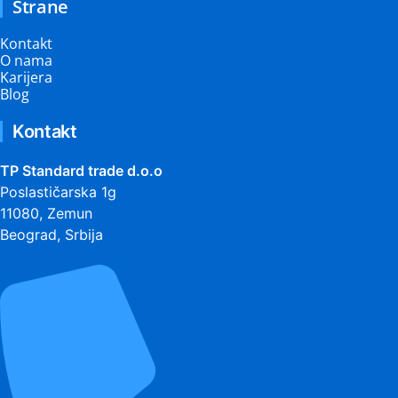
Strane
Kontakt
O nama
Karijera
Blog
Kontakt
TP Standard trade d.o.o
Poslastičarska 1g
11080, Zemun
Beograd, Srbija