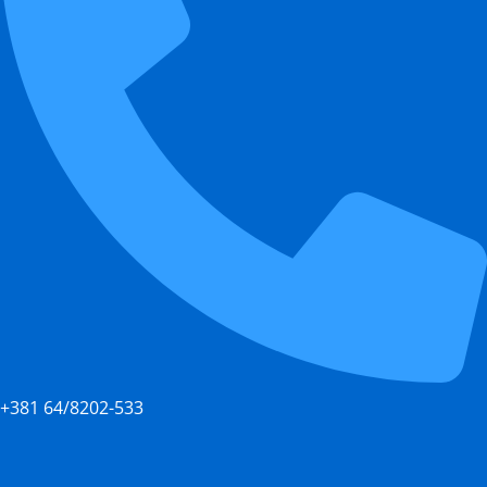
+381 64/8202-533