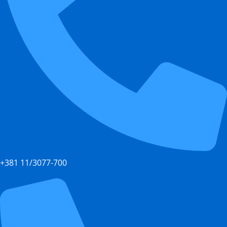
+381 11/3077-700