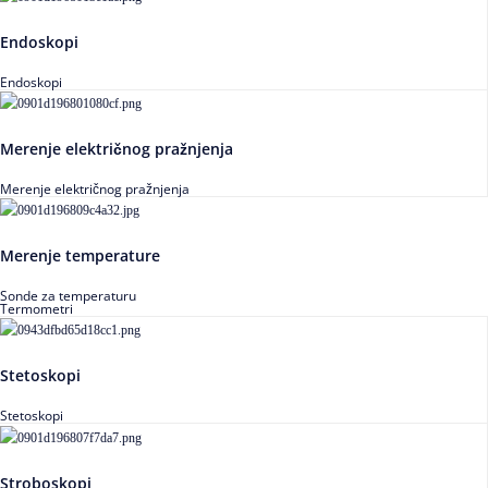
Endoskopi
Endoskopi
Merenje električnog pražnjenja
Merenje električnog pražnjenja
Merenje temperature
Sonde za temperaturu
Termometri
Stetoskopi
Stetoskopi
Stroboskopi