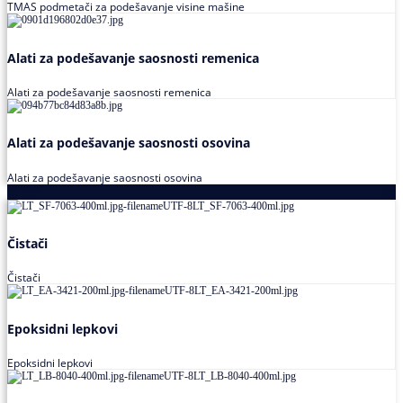
TMAS podmetači za podešavanje visine mašine
Alati za podešavanje saosnosti remenica
Alati za podešavanje saosnosti remenica
Alati za podešavanje saosnosti osovina
Alati za podešavanje saosnosti osovina
Loctite
Čistači
Čistači
Epoksidni lepkovi
Epoksidni lepkovi