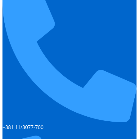
+381 11/3077-700