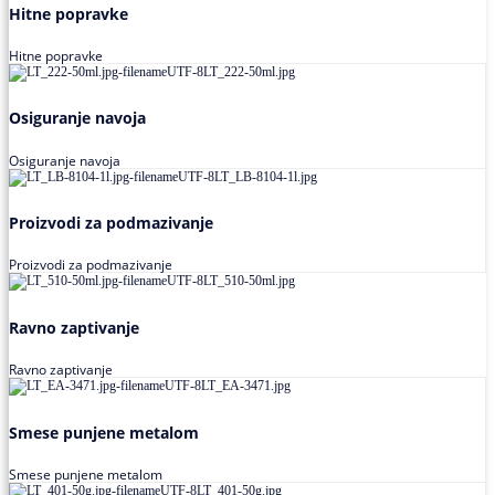
Hitne popravke
Hitne popravke
Osiguranje navoja
Osiguranje navoja
Proizvodi za podmazivanje
Proizvodi za podmazivanje
Ravno zaptivanje
Ravno zaptivanje
Smese punjene metalom
Smese punjene metalom