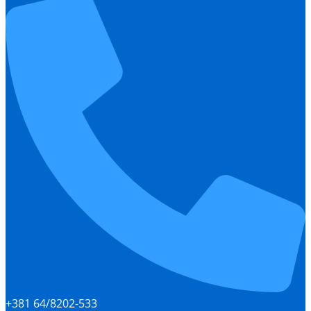
+381 64/8202-533