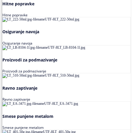
Hitne popravke
Hitne popravke
Osiguranje navoja
Osiguranje navoja
Proizvodi za podmazivanje
Proizvodi za podmazivanje
Ravno zaptivanje
Ravno zaptivanje
Smese punjene metalom
Smese punjene metalom