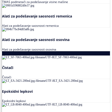
TMAS podmetači za podešavanje visine mašine
Alati za podešavanje saosnosti remenica
Alati za podešavanje saosnosti remenica
Alati za podešavanje saosnosti osovina
Alati za podešavanje saosnosti osovina
Loctite
Čistači
Čistači
Epoksidni lepkovi
Epoksidni lepkovi