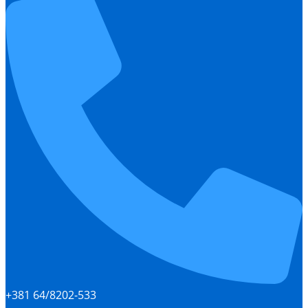
+381 64/8202-533