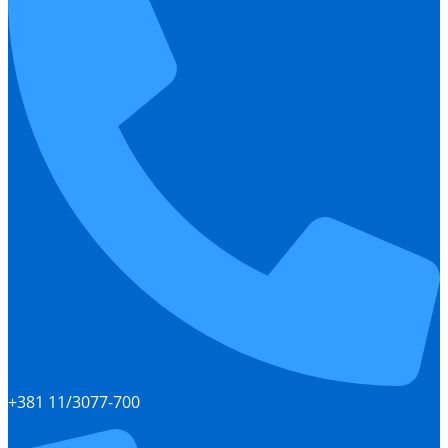
+381 11/3077-700